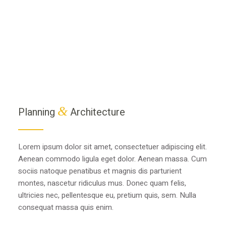
&
Planning
Architecture
Lorem ipsum dolor sit amet, consectetuer adipiscing elit.
Aenean commodo ligula eget dolor. Aenean massa. Cum
sociis natoque penatibus et magnis dis parturient
montes, nascetur ridiculus mus. Donec quam felis,
ultricies nec, pellentesque eu, pretium quis, sem. Nulla
consequat massa quis enim.