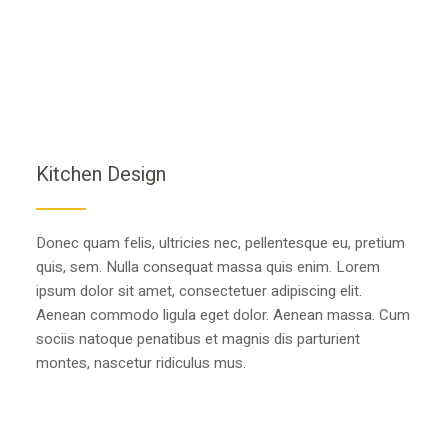
Kitchen Design
Donec quam felis, ultricies nec, pellentesque eu, pretium
quis, sem. Nulla consequat massa quis enim. Lorem
ipsum dolor sit amet, consectetuer adipiscing elit.
Aenean commodo ligula eget dolor. Aenean massa. Cum
sociis natoque penatibus et magnis dis parturient
montes, nascetur ridiculus mus.