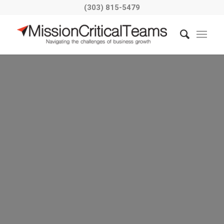
(303) 815-5479