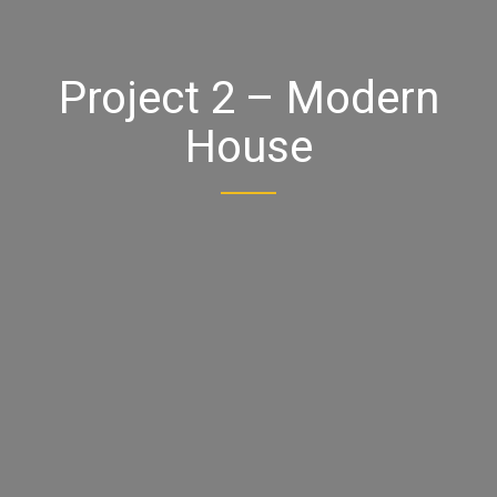
Project 2 – Modern
House